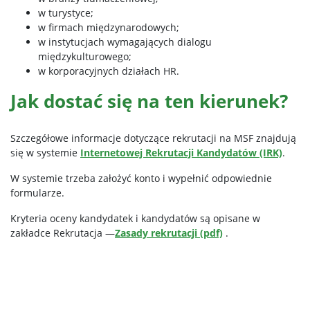
w turystyce;
w firmach międzynarodowych;
w instytucjach wymagających dialogu
międzykulturowego;
w korporacyjnych działach HR.
Jak dostać się na ten kierunek?
Szczegółowe informacje dotyczące rekrutacji na MSF znajdują
się w systemie
Internetowej Rekrutacji Kandydatów (IRK)
.
W systemie trzeba założyć konto i wypełnić odpowiednie
formularze.
Kryteria oceny kandydatek i kandydatów są opisane w
zakładce Rekrutacja —
Zasady rekrutacji (pdf)
.