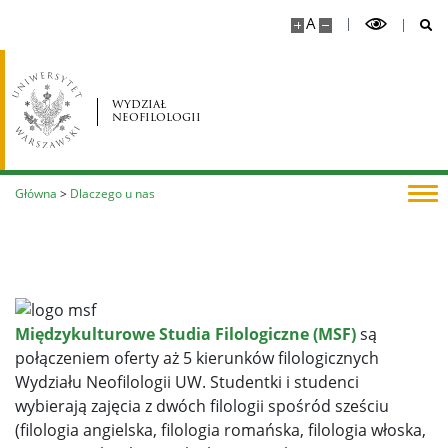
A
wydział
neofilologii
Główna
>
Dlaczego u nas
Międzykulturowe Studia Filologiczne (MSF)
są
połączeniem oferty aż 5 kierunków filologicznych
Wydziału Neofilologii UW. Studentki i studenci
wybierają zajęcia z dwóch filologii spośród sześciu
(filologia angielska, filologia romańska, filologia włoska,