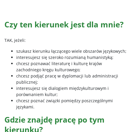
Czy ten kierunek jest dla mnie?
TAK, jeżeli:
szukasz kierunku łączącego wiele obszarów językowych;
interesujesz się szeroko rozumianą humanistyką;
chcesz poznawać literaturę i kulturę krajów
zachodniego kręgu kulturowego;
chcesz podjąć pracę w dyplomacji lub administracji
publicznej;
interesujesz się dialogiem międzykulturowym i
porównaniem kultur;
chcesz poznać związki pomiędzy poszczególnymi
językami.
Gdzie znajdę pracę po tym
kierunku?